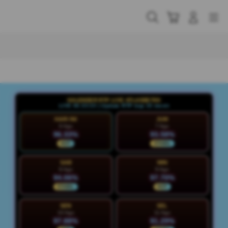
Skip
to
Cari
Troli
Login
Navigation
content
Buka Info Lebih Lanjut
KALENDER RTP LIVE ATLASBET88
LIVE 06:33:34 | Update RTP tiap 15 menit
HARI INI
JUM
6 Agu
7 Agu
96.33%
93.58%
HOT
STABIL
SAB
MIN
8 Agu
9 Agu
94.06%
97.70%
STABIL
HOT
SEN
SEL
10 Agu
11 Agu
97.88%
91.29%