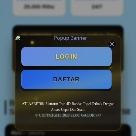
25.000 Ribu
24/7
ATLASBET88 menghadirkan platform Toto
4D Bandar Togel yang dirancang untuk
memberikan kemudahan login, pilihan
permainan terbaru, dan pengalaman online
LOGIN
yang lebih maksimal.
DAFTAR
Bukti Nyata! Ini Kata Member
ATLASBET88: Platform Toto 4D Bandar Togel Terbaik Dengan
Setia Kami Main di ATLASBET88
Akses Cepat Dan Stabil
© COPYRIGHT 2026 SLOT GACOR 777
Mpin – Jakarta
★★★★★