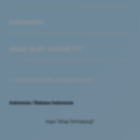
Buka
Information
Buka
About SLOT GACOR 777
© 2026 ATLASBET88. All rights reserved.
Indonesia / Bahasa Indonesia
Ingin Tetap Terhubung?