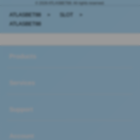
© 2026 ATLASBET88. All rights reserved.
ATLASBET88
>
SLOT
>
ATLASBET88
Buka
Footer Navigation
Products
Buka
Services
Buka
Support
Buka
Account