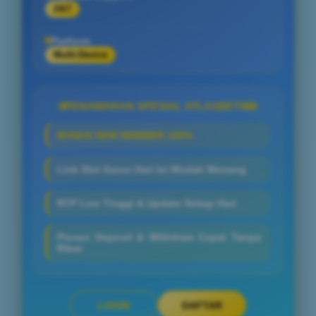
24/7
Platform
Multi-Device
PENAWARAN SPESIAL ATLASBET88
BONUS NEW MEMBER 100%
Link Slot Gacor Hari Ini Mudah Menang
RTP Live Tinggi & Update Setiap Hari
Proses Deposit & Withdraw Cepat Tanpa
Ribet
LOGIN
DAFTAR